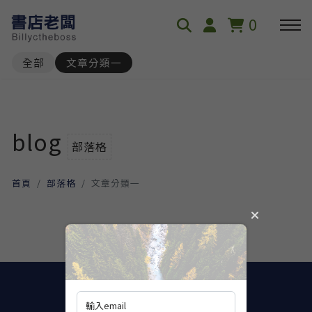
0
全部
文章分類一
blog
部落格
首頁
部落格
文章分類一